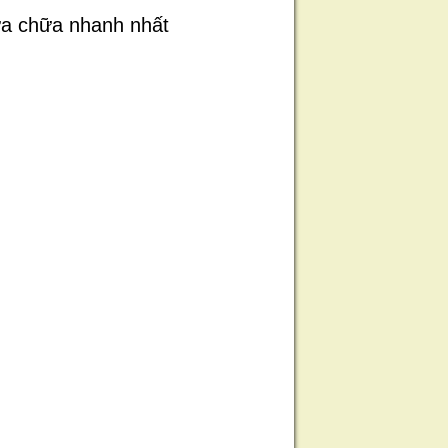
ửa chữa nhanh nhất