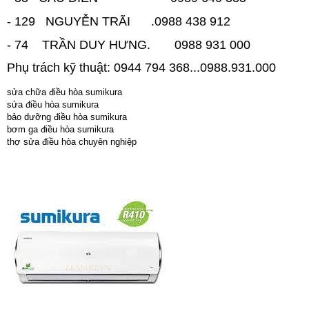
- 129 NGUYỄN TRÃI .0988 438 912
- 74 TRẦN DUY HƯNG. 0988 931 000
Phụ trách kỹ thuật: 0944 794 368...0988.931.000
sửa chữa điều hòa
sumikura
sửa điều hòa
sumikura
bảo dưỡng điều hòa
sumikura
bơm ga điều hòa
sumikura
thợ sửa điều hòa chuyên nghiệp