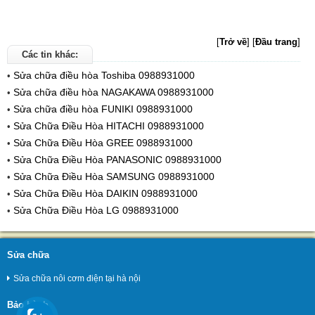
[
Trở về
]
[
Đầu trang
]
Các tin khác:
Sửa chữa điều hòa Toshiba 0988931000
•
Sửa chữa điều hòa NAGAKAWA 0988931000
•
Sửa chữa điều hòa FUNIKI 0988931000
•
Sửa Chữa Điều Hòa HITACHI 0988931000
•
Sửa Chữa Điều Hòa GREE 0988931000
•
Sửa Chữa Điều Hòa PANASONIC 0988931000
•
Sửa Chữa Điều Hòa SAMSUNG 0988931000
•
Sửa Chữa Điều Hòa DAIKIN 0988931000
•
Sửa Chữa Điều Hòa LG 0988931000
•
Sửa chữa
Sửa chữa nôi cơm điện tại hà nội
Bảo hành