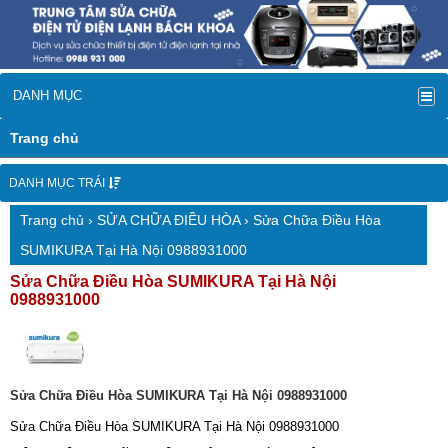
DANH MỤC
Trang chủ
DANH MỤC TRÁI
Trang chủ
›
SỬA CHỮA ĐIỀU HÒA
› Sửa Chữa Điều Hòa
SUMIKURA Tại Hà Nội 0988931000
Sửa Chữa Điều Hòa SUMIKURA Tại Hà Nội
0988931000
Sửa Chữa Điều Hòa SUMIKURA Tại Hà Nội 0988931000
Sửa Chữa Điều Hòa SUMIKURA Tại Hà Nội 0988931000