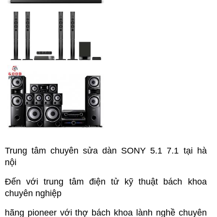
Trung tâm chuyên sửa dàn SONY
5.1 7.1 tại hà
nội
Đến với trung tâm điện tử kỹ thuật bách khoa
chuyên nghiệp
hãng pioneer với thợ bách khoa lành nghề chuyên