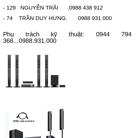
- 129 NGUYỄN TRÃI .0988 438 912
- 74 TRẦN DUY HƯNG. 0988 931 000
Phụ trách kỹ thuật: 0944 794
368...0988.931.000